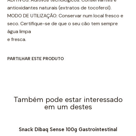
antioxidantes naturais (extratos de tocoferol).
MODO DE UTILIZAÇÃO: Conservar num local fresco e
seco. Certifique-se de que o seu cão tem sempre
água limpa
e fresca.
PARTILHAR ESTE PRODUTO
Também pode estar interessado
em um destes
Snack Dibaq Sense 100g Gastrointestinal