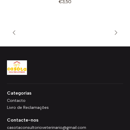
€3,50
Categorias
Contacto
Livro de Reclamações
Contacte-nos
casotaconsultorioveterinario@gmail.com