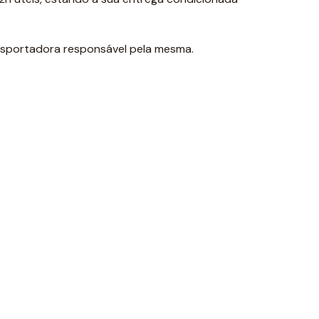
nsportadora responsável pela mesma.