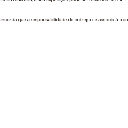
oncorda que a responsabilidade de entrega se associa à tra