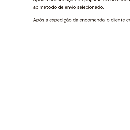
ao método de envio selecionado.
Após a expedição da encomenda, o cliente c