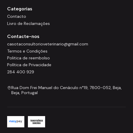
Categorias
Contacto
Livro de Reclamações
Contacte-nos
casotaconsultorioveterinario@gmail.com
Termos e Condições
Politica de reembolso
Política de Privacidade
284 400 929
Rua Dom Frei Manuel do Cenáculo n°19, 7800-052, Beja,
Beja, Portugal