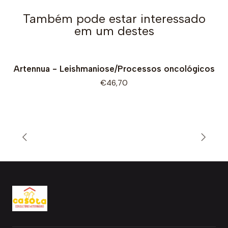
Também pode estar interessado
em um destes
Artennua - Leishmaniose/Processos oncológicos
€46,70