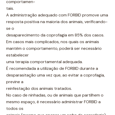
comportamen-
tais.
A administração adequado com FORBID promove uma
resposta positiva na maioria dos animais, verificando-
se o
desaparecimento da coprofagia em 85% dos casos.
Em casos mais complicados, nos quais os animais
mantêm o comportamento, poderá ser necessário
estabelecer
uma terapia comportamental adequada.
É recomendada a utilização de FORBID durante a
desparasitação uma vez que, ao evitar a coprofagia,
previne a
reinfestação dos animais tratados.
No caso de ninhadas, ou de animais que partilhem o
mesmo espaço, é necessário administrar FORBID a
todos os