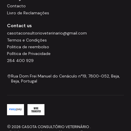
Contacto
Livro de Reclamações
Contact us
casotaconsultorioveterinario@gmail.com
Termos e Condições
Politica de reembolso
Política de Privacidade
284 400 929
Rua Dom Frei Manuel do Cenáculo n°19, 7800-052, Beja,
Beja, Portugal
2026 CASOTA CONSULTÓRIO VETERINÁRIO .