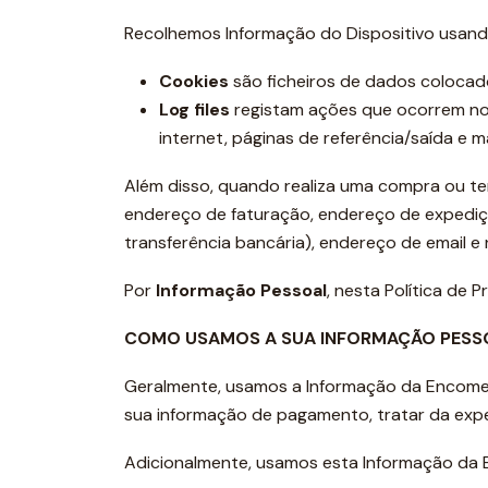
Recolhemos Informação do Dispositivo usando
Cookies
são ficheiros de dados colocad
Log files
registam ações que ocorrem no S
internet, páginas de referência/saída e 
Além disso, quando realiza uma compra ou ten
endereço de faturação, endereço de expediç
transferência bancária), endereço de email e
Por
Informação Pessoal
, nesta Política de
COMO USAMOS A SUA INFORMAÇÃO PESS
Geralmente, usamos a Informação da Encomen
sua informação de pagamento, tratar da exp
Adicionalmente, usamos esta Informação da