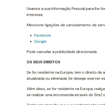
Usamos a sua Informação Pessoal para lhe f
interesse.
Mencione ligações de cancelamento de servi
Facebook
Google
Pode cancelar a publicidade direcionada.
OS SEUS DIREITOS
Se for residente na Europa, tem o direito de 
atualizada ou eliminada. Se desejar exercer es
Além disso, se for residente na Europa, rea
se realizar uma encomenda através do Site) o