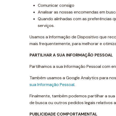
Comunicar consigo
Analisar as nossas encomendas em busca
Quando alinhadas com as preferências q
serviços.
Usamos a Informação de Dispositivo que recol
mais frequentemente, para melhorar e otimiza
PARTILHAR A SUA INFORMAÇÃO PESSOAL
Partilhamos a sua Informação Pessoal com ent
Também usamos a Google Analytics para nos 
sua Informação Pessoal
.
Finalmente, também podemos partilhar a sua 
de busca ou outros pedidos legais relativos 
PUBLICIDADE COMPORTAMENTAL