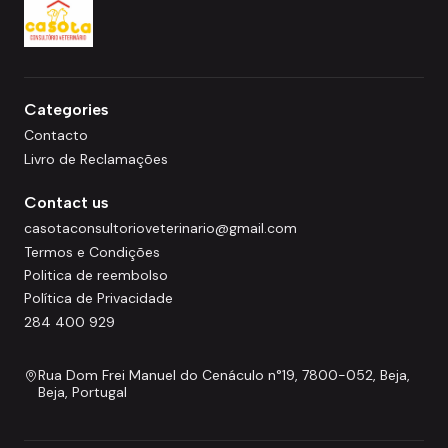
Categories
Contacto
Livro de Reclamações
Contact us
casotaconsultorioveterinario@gmail.com
Termos e Condições
Politica de reembolso
Política de Privacidade
284 400 929
Rua Dom Frei Manuel do Cenáculo n°19, 7800-052, Beja,
Beja, Portugal