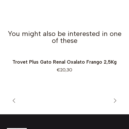
You might also be interested in one
of these
Trovet Plus Gato Renal Oxalato Frango 2,5Kg
Out of Stock
€20,30