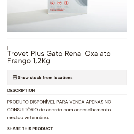
|
Trovet Plus Gato Renal Oxalato
Frango 1,2Kg
Show stock from locations
DESCRIPTION
PRODUTO DISPONÍVEL PARA VENDA APENAS NO
CONSULTÓRIO de acordo com aconselhamento
médico veterinário.
SHARE THIS PRODUCT