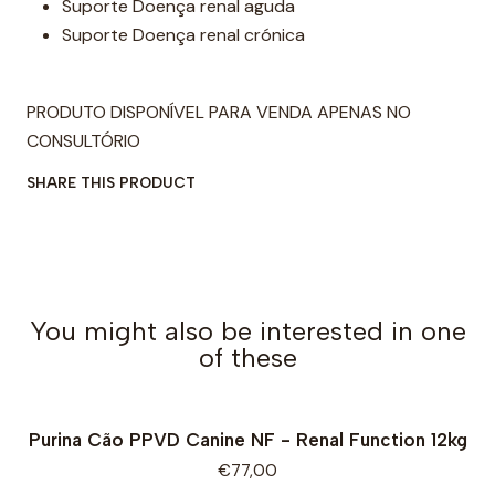
Suporte Doença renal aguda
Suporte Doença renal crónica
PRODUTO DISPONÍVEL PARA VENDA APENAS NO
CONSULTÓRIO
SHARE THIS PRODUCT
You might also be interested in one
of these
Purina Cão PPVD Canine NF - Renal Function 12kg
€77,00