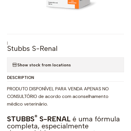
|
Stubbs S-Renal
Show stock from locations
DESCRIPTION
PRODUTO DISPONÍVEL PARA VENDA APENAS NO
CONSULTÓRIO de acordo com aconselhamento
médico veterinário.
®
STUBBS
S-RENAL
é uma fórmula
completa, especialmente