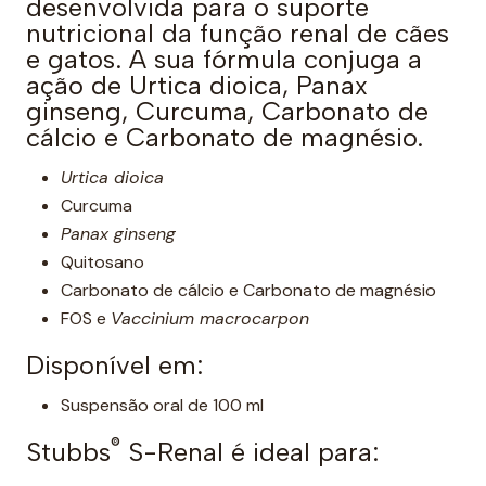
desenvolvida para o suporte
nutricional da função renal de cães
e gatos. A sua fórmula conjuga a
ação de Urtica dioica, Panax
ginseng, Curcuma, Carbonato de
cálcio e Carbonato de magnésio.
Urtica dioica
Curcuma
Panax ginseng
Quitosano
Carbonato de cálcio e Carbonato de magnésio
FOS e
Vaccinium macrocarpon
Disponível em:
Suspensão oral de 100 ml
®️
Stubbs
S-Renal é ideal para: