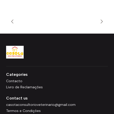
Categories
Contacto
Livro de Reclamações
Contact us
casotaconsultorioveterinario@gmail.com
Termos e Condições