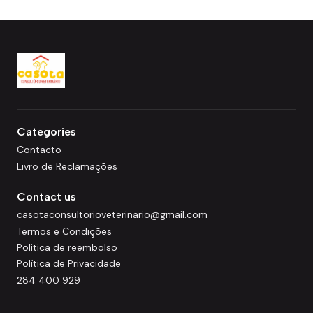
Categories
Contacto
Livro de Reclamações
Contact us
casotaconsultorioveterinario@gmail.com
Termos e Condições
Politica de reembolso
Política de Privacidade
284 400 929