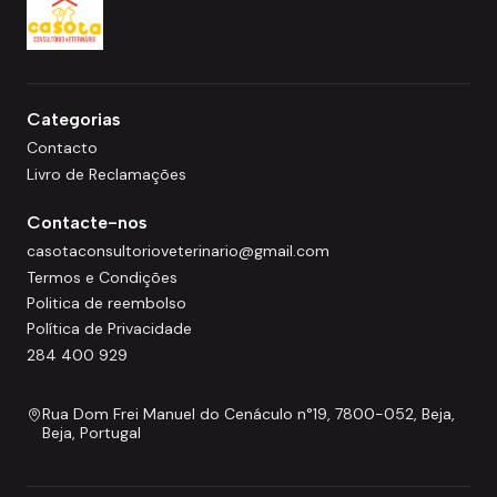
Categorias
Contacto
Livro de Reclamações
Contacte-nos
casotaconsultorioveterinario@gmail.com
Termos e Condições
Politica de reembolso
Política de Privacidade
284 400 929
Rua Dom Frei Manuel do Cenáculo n°19, 7800-052, Beja,
Beja, Portugal