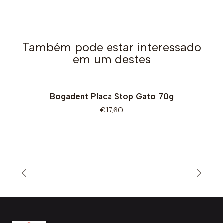
Também pode estar interessado
em um destes
Bogadent Placa Stop Gato 70g
€17,60