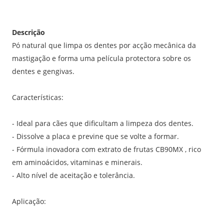
e
Descrição
Pó natural que limpa os dentes por acção mecânica da
mastigação e forma uma película protectora sobre os
dentes e gengivas.
Características:
- Ideal para cães que dificultam a limpeza dos dentes.
- Dissolve a placa e previne que se volte a formar.
- Fórmula inovadora com extrato de frutas CB90MX , rico
em aminoácidos, vitaminas e minerais.
- Alto nível de aceitação e tolerância.
Aplicação: